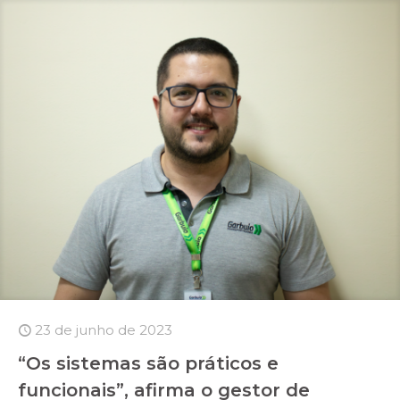
23 de junho de 2023
“Os sistemas são práticos e
funcionais”, afirma o gestor de