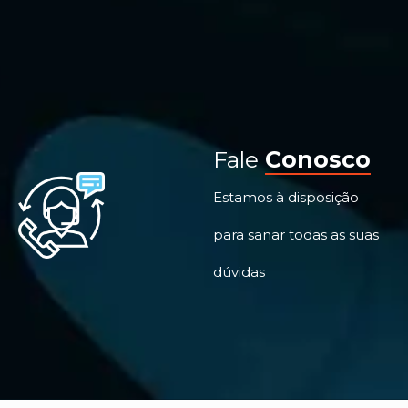
Fale
Conosco
Estamos à disposição
para sanar todas as suas
dúvidas