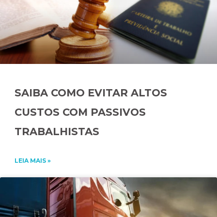
SAIBA COMO EVITAR ALTOS
CUSTOS COM PASSIVOS
TRABALHISTAS
LEIA MAIS »