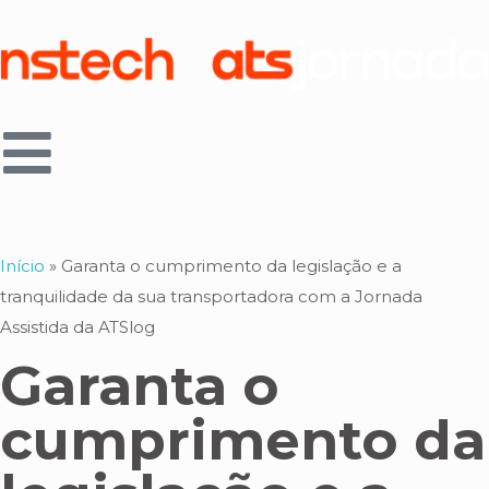
Início
»
Garanta o cumprimento da legislação e a
tranquilidade da sua transportadora com a Jornada
Assistida da ATSlog
Garanta o
cumprimento da