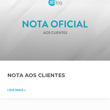
NOTA AOS CLIENTES
LEIA MAIS »