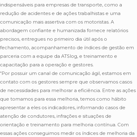
indispensáveis para empresas de transporte, como a
redução de acidentes e de ações trabalhistas e uma
comunicação mais assertiva com os motoristas. A
abordagem confiante e humanizada fornece relatórios
precisos, entregues no primeiro dia útil após o
fechamento, acompanhamento de índices de gestão em
parceria com a equipe da ATSlog, e treinamento e
capacitação para a operação e gestores.
“Por possuir um canal de comunicação ágil, estamos em
contato com os gestores sempre que observamos casos
de necessidades para melhorar a eficiência. Entre as ações
que tomamos para essa melhoria, temos como hábito
apresentar a eles os indicadores, informando casos de
atenção de condutores, infrações e situações de
orientação e treinamento para melhoria contínua. Com
essas ações conseguimos medir os índices de melhoria da