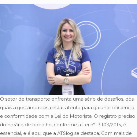
O setor de transporte enfrenta uma série de desafios, dos
quais a gestão precisa estar atenta para garantir eficiência
e conformidade com a Lei do Motorista. O registro preciso
do horário de trabalho, conforme a Lei nº 13.103/2015, é
essencial, e é aqui que a ATSlog se destaca. Com mais de