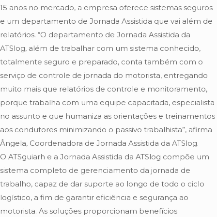
15 anos no mercado, a empresa oferece sistemas seguros
e um departamento de Jornada Assistida que vai além de
relatórios. “O departamento de Jornada Assistida da
ATSlog, além de trabalhar com um sistema conhecido,
totalmente seguro e preparado, conta também com o
serviço de controle de jornada do motorista, entregando
muito mais que relatórios de controle e monitoramento,
porque trabalha com uma equipe capacitada, especialista
no assunto e que humaniza as orientações e treinamentos
aos condutores minimizando o passivo trabalhista”, afirma
Ângela, Coordenadora de Jornada Assistida da ATSlog.
O ATSguiarh e a Jornada Assistida da ATSlog compõe um
sistema completo de gerenciamento da jornada de
trabalho, capaz de dar suporte ao longo de todo o ciclo
logístico, a fim de garantir eficiência e segurança ao
motorista. As soluções proporcionam benefícios