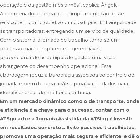
operação e da gestão mês a mês”, explica Ângela.
A coordenadora afirma que a implementação desse
serviço tem como objetivo principal garantir tranquilidade
às transportadoras, entregando um serviço de qualidade..
Com o sistema, a jornada de trabalho torna-se um
processo mais transparente e gerenciável,
proporcionando às equipes de gestão uma visão
abrangente do desempenho operacional. Essa
abordagem reduz a burocracia associada ao controle de
jornada e permite uma análise proativa de dados para
identificar áreas de melhoria contínua.
Em um mercado dinâmico como o de transporte, onde
a eficiência é a chave para o sucesso, contar com o
ATSguiarh e a Jornada Assistida da ATSlog é investir
em resultados concretos. Evite passivos trabalhistas,
promova uma operação mais segura e eficiente, e dê o