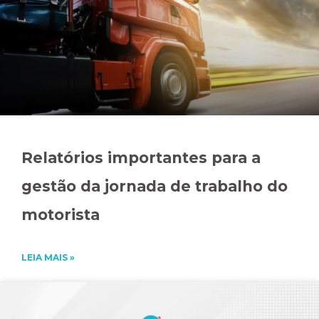
Relatórios importantes para a
gestão da jornada de trabalho do
motorista
LEIA MAIS »