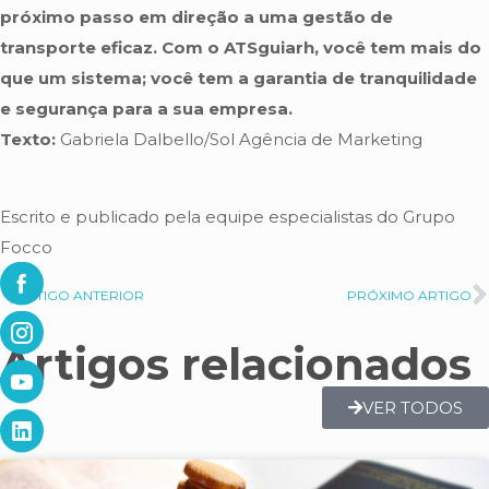
próximo passo em direção a uma gestão de
transporte eficaz. Com o ATSguiarh, você tem mais do
que um sistema; você tem a garantia de tranquilidade
e segurança para a sua empresa.
Texto:
Gabriela Dalbello/Sol Agência de Marketing
Escrito e publicado pela equipe especialistas do Grupo
Focco
ARTIGO ANTERIOR
PRÓXIMO ARTIGO
Artigos relacionados
VER TODOS