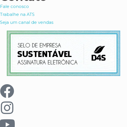
Fale conosco
Trabalhe na ATS
Seja um canal de vendas