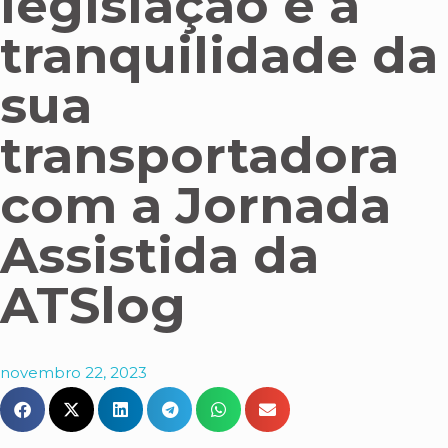
legislação e a
tranquilidade da
sua
transportadora
com a Jornada
Assistida da
ATSlog
novembro 22, 2023