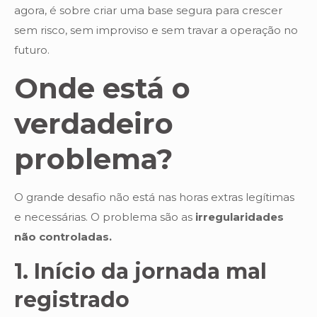
agora, é sobre criar uma base segura para crescer
sem risco, sem improviso e sem travar a operação no
futuro.
Onde está o
verdadeiro
problema?
O grande desafio não está nas horas extras legítimas
e necessárias. O problema são as
irregularidades
não controladas.
1. Início da jornada mal
registrado