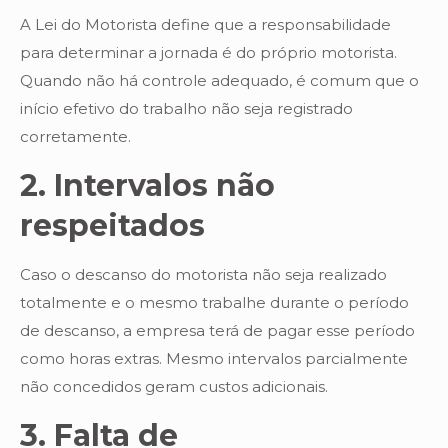
A Lei do Motorista define que a responsabilidade
para determinar a jornada é do próprio motorista.
Quando não há controle adequado, é comum que o
início efetivo do trabalho não seja registrado
corretamente.
2. Intervalos não
respeitados
Caso o descanso do motorista não seja realizado
totalmente e o mesmo trabalhe durante o período
de descanso, a empresa terá de pagar esse período
como horas extras. Mesmo intervalos parcialmente
não concedidos geram custos adicionais.
3. Falta de