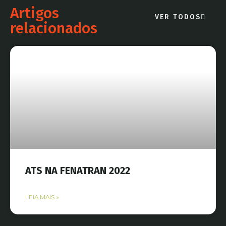
Artigos
VER TODOS
relacionados
ATS NA FENATRAN 2022
LEIA MAIS »