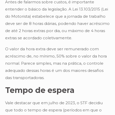
Antes de falarmos sobre custos, é importante
entender o básico da legislação. A Lei 13.103/2015 (Lei
do Motorista) estabelece que a jornada de trabalho
deve ser de 8 horas diárias, podendo haver acréscimo
de até 2 horas extras por dia, ou máximo de 4 horas
extras se acordado coletivamente.
O valor da hora extra deve ser remunerado com
acréscimo de, no mínimo, 50% sobre o valor da hora
normal. Parece simples, mas na prática, o controle
adequado dessas horas é um dos maiores desafios
das transportadoras.
Tempo de espera
Vale destacar que em julho de 2023, o STF decidiu
que todo o tempo de espera (períodos em que o