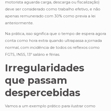
motorista aguarda carga, descarga ou fiscalização)
deve ser considerado como trabalho efetivo, e não
apenas remunerado com 30% como previa a lei
anteriormente.
Na prática, isso significa que o tempo de espera agora
conta como hora extra quando ultrapassa a jornada
normal, com incidência de todos os reflexos como
FGTS, INSS, 13º salário e férias.
Irregularidades
que passam
despercebidas
Vamos a um exemplo prático para ilustrar como