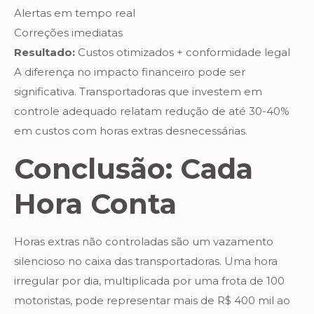
Alertas em tempo real
Correções imediatas
Resultado:
Custos otimizados + conformidade legal
A diferença no impacto financeiro pode ser
significativa. Transportadoras que investem em
controle adequado relatam redução de até 30-40%
em custos com horas extras desnecessárias.
Conclusão: Cada
Hora Conta
Horas extras não controladas são um vazamento
silencioso no caixa das transportadoras. Uma hora
irregular por dia, multiplicada por uma frota de 100
motoristas, pode representar mais de R$ 400 mil ao