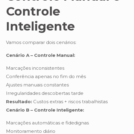
Controle
Inteligente
Vamos comparar dois cenários:
Cenário A – Controle Manual:
Marcações inconsistentes
Conferência apenas no fim do mês
Ajustes manuais constantes
Irregularidades descobertas tarde
Resultado:
Custos extras + riscos trabalhistas
Cenário B – Controle Inteligente:
Marcações automáticas e fidedignas
Monitoramento diário