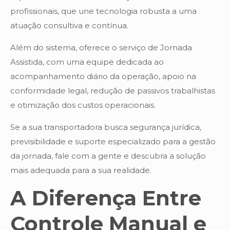
profissionais, que une tecnologia robusta a uma
atuação consultiva e contínua.
Além do sistema, oferece o serviço de Jornada
Assistida, com uma equipe dedicada ao
acompanhamento diário da operação, apoio na
conformidade legal, redução de passivos trabalhistas
e otimização dos custos operacionais.
Se a sua transportadora busca segurança jurídica,
previsibilidade e suporte especializado para a gestão
da jornada, fale com a gente e descubra a solução
mais adequada para a sua realidade.
A Diferença Entre
Controle Manual e