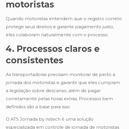
motoristas
Quando motoristas entendem que o registro correto
protege seus direitos e garante pagamento justo,
eles colaboram naturalmente com o processo.
4. Processos claros e
consistentes
As transportadoras precisam monitorar de perto a
jornada dos motoristas e garantir que eles cumpram
a legislação sobre descanso, além de pagar
corretamente pelas horas extras. Processos bem
definidos são a base para isso.
O ATS Jornada by nstech é uma solução
especializada em controle de jornada de motoristas