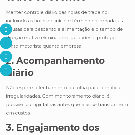
Manter controle diário das horas de trabalho,
incluindo as horas de início e término da jornada, as
pausas para descanso e alimentação e o tempo de
direção efetivo elimina ambiguidades e protege
tanto motorista quanto empresa.
2. Acompanhamento
diário
Não espere o fechamento da folha para identificar
irregularidades. Com monitoramento diário, é
possível corrigir falhas antes que elas se transformem
em custos.
3. Engajamento dos