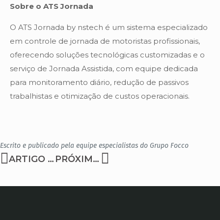
Sobre o ATS Jornada
O ATS Jornada by nstech é um sistema especializado
em controle de jornada de motoristas profissionais,
oferecendo soluções tecnológicas customizadas e o
serviço de Jornada Assistida, com equipe dedicada
para monitoramento diário, redução de passivos
trabalhistas e otimização de custos operacionais.
Escrito e publicado pela equipe especialistas do Grupo Focco
ARTIGO ANTERIOR
PRÓXIMO ARTIGO