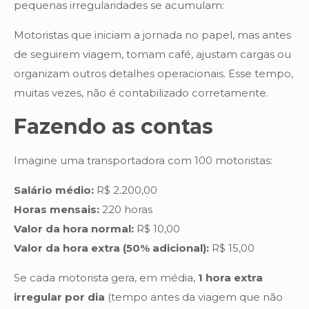
pequenas irregularidades se acumulam:
Motoristas que iniciam a jornada no papel, mas antes
de seguirem viagem, tomam café, ajustam cargas ou
organizam outros detalhes operacionais. Esse tempo,
muitas vezes, não é contabilizado corretamente.
Fazendo as contas
Imagine uma transportadora com 100 motoristas:
Salário médio:
R$ 2.200,00
Horas mensais:
220 horas
Valor da hora normal:
R$ 10,00
Valor da hora extra (50% adicional):
R$ 15,00
Se cada motorista gera, em média,
1 hora extra
irregular por dia
(tempo antes da viagem que não