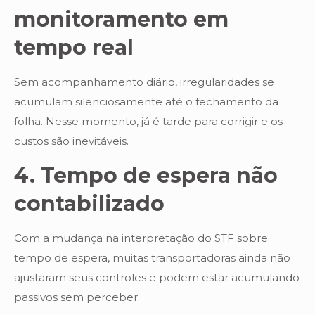
monitoramento em
tempo real
Sem acompanhamento diário, irregularidades se
acumulam silenciosamente até o fechamento da
folha. Nesse momento, já é tarde para corrigir e os
custos são inevitáveis.
4. Tempo de espera não
contabilizado
Com a mudança na interpretação do STF sobre
tempo de espera, muitas transportadoras ainda não
ajustaram seus controles e podem estar acumulando
passivos sem perceber.