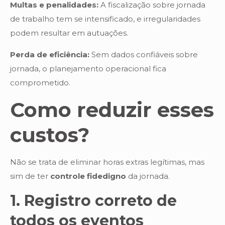
Multas e penalidades:
A fiscalização sobre jornada
de trabalho tem se intensificado, e irregularidades
podem resultar em autuações.
Perda de eficiência:
Sem dados confiáveis sobre
jornada, o planejamento operacional fica
comprometido.
Como reduzir esses
custos?
Não se trata de eliminar horas extras legítimas, mas
sim de ter
controle fidedigno
da jornada.
1. Registro correto de
todos os eventos