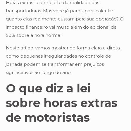
Horas extras fazem parte da realidade das
transportadoras. Mas você já parou para calcular
quanto elas realmente custam para sua operação? O
impacto financeiro vai muito além do adicional de
50% sobre a hora normal.
Neste artigo, vamos mostrar de forma clara e direta
como pequenas irregularidades no controle de
jornada podem se transformar em prejuízos
significativos ao longo do ano.
O que diz a lei
sobre horas extras
de motoristas