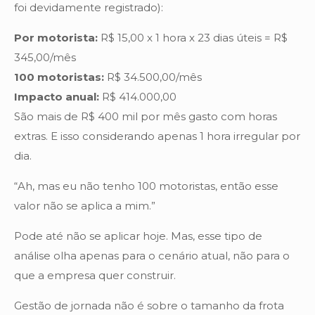
foi devidamente registrado):
Por motorista:
R$ 15,00 x 1 hora x 23 dias úteis = R$
345,00/mês
100 motoristas:
R$ 34.500,00/mês
Impacto anual:
R$ 414.000,00
São mais de R$ 400 mil por mês gasto com horas
extras. E isso considerando apenas 1 hora irregular por
dia.
“Ah, mas eu não tenho 100 motoristas, então esse
valor não se aplica a mim.”
Pode até não se aplicar hoje. Mas, esse tipo de
análise olha apenas para o cenário atual, não para o
que a empresa quer construir.
Gestão de jornada não é sobre o tamanho da frota