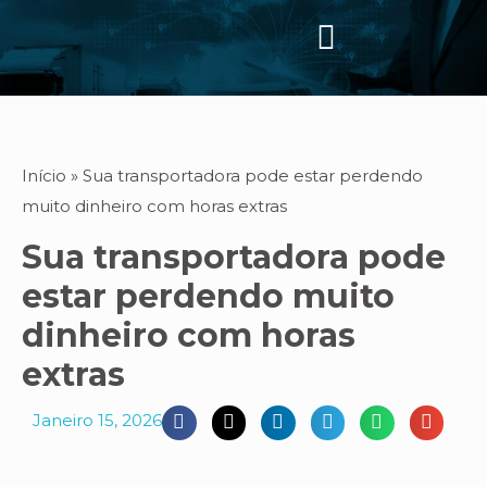
Início
»
Sua transportadora pode estar perdendo
muito dinheiro com horas extras
Sua transportadora pode
estar perdendo muito
dinheiro com horas
extras
Janeiro 15, 2026