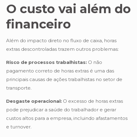
O custo vai além do
financeiro
Além do impacto direto no fluxo de caixa, horas
extras descontroladas trazem outros problemas:
Risco de processos trabalhistas:
O não
pagamento correto de horas extras é uma das
principais causas de ações trabalhistas no setor de
transporte.
Desgaste operacional:
O excesso de horas extras
pode prejudicar a saúde do trabalhador e gerar
custos altos para a empresa, incluindo afastamentos
e turnover.