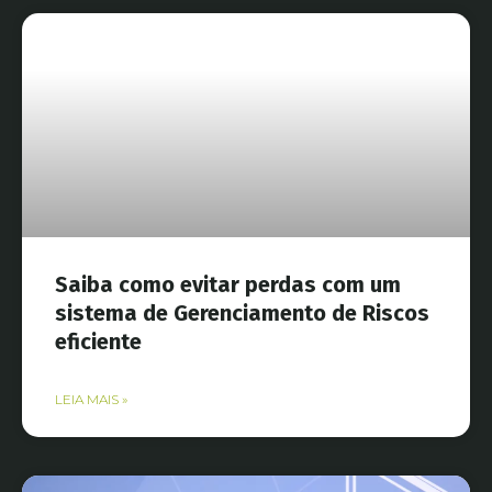
Saiba como evitar perdas com um
sistema de Gerenciamento de Riscos
eficiente
LEIA MAIS »