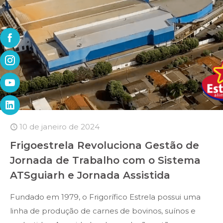
10 de janeiro de 2024
Frigoestrela Revoluciona Gestão de
Jornada de Trabalho com o Sistema
ATSguiarh e Jornada Assistida
Fundado em 1979, o Frigorífico Estrela possui uma
linha de produção de carnes de bovinos, suínos e