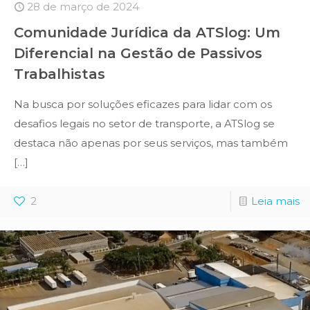
28 de março de 2024
Comunidade Jurídica da ATSlog: Um
Diferencial na Gestão de Passivos
Trabalhistas
Na busca por soluções eficazes para lidar com os
desafios legais no setor de transporte, a ATSlog se
destaca não apenas por seus serviços, mas também
[…]
2
Leia mais