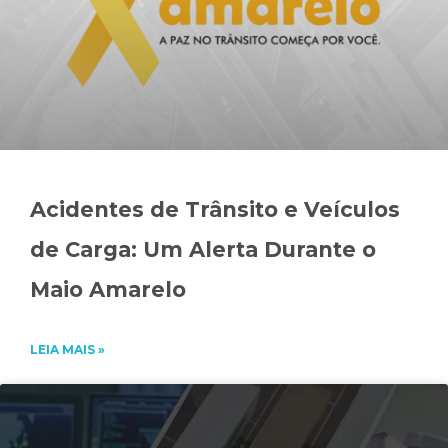
Acidentes de Trânsito e Veículos
de Carga: Um Alerta Durante o
Maio Amarelo
LEIA MAIS »