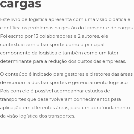
cargas
Este livro de logística apresenta com uma visão didática e
científica os problemas na gestão do transporte de cargas.
Foi escrito por 13 colaboradores e 2 autores, ele
contextualizam o transporte como o principal
componente da logística e também como um fator
determinante para a redução dos custos das empresas.
O conteúdo é indicado para gestores e diretores das áreas
de economia dos transportes e gerenciamento logístico.
Pois com ele é possível acompanhar estudos de
transportes que desenvolveram conhecimentos para
aplicação em diferentes áreas, para um aprofundamento
da visão logística dos transportes.