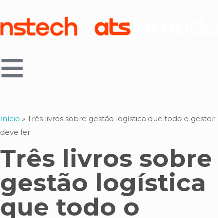
Início
»
Três livros sobre gestão logística que todo o gestor
deve ler
Três livros sobre
gestão logística
que todo o