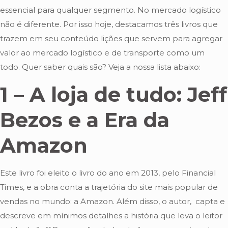
essencial para qualquer segmento. No mercado logístico
não é diferente. Por isso hoje, destacamos três livros que
trazem em seu conteúdo lições que servem para agregar
valor ao mercado logístico e de transporte como um
todo. Quer saber quais são? Veja a nossa lista abaixo:
1 – A loja de tudo: Jeff
Bezos e a Era da
Amazon
Este livro foi eleito o livro do ano em 2013, pelo Financial
Times, e a obra conta a trajetória do site mais popular de
vendas no mundo: a Amazon. Além disso, o autor, capta e
descreve em mínimos detalhes a história que leva o leitor