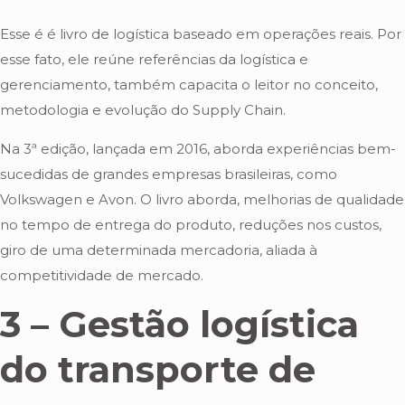
Esse é é livro de logística baseado em operações reais. Por
esse fato, ele reúne referências da logística e
gerenciamento, também capacita o leitor no conceito,
metodologia e evolução do Supply Chain.
Na 3ª edição, lançada em 2016, aborda experiências bem-
sucedidas de grandes empresas brasileiras, como
Volkswagen e Avon. O livro aborda, melhorias de qualidade
no tempo de entrega do produto, reduções nos custos,
giro de uma determinada mercadoria, aliada à
competitividade de mercado.
3 – Gestão logística
do transporte de