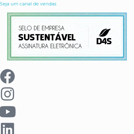
Seja um canal de vendas