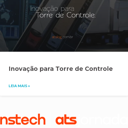
Inovação para Torre de Controle
LEIA MAIS »