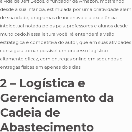
a vida de Jeff Bezos, o fundador da Amazon, mostrando
desde a sua infância, estimulada por uma criatividade além
de sua idade, programas de incentivo e a excelência
intelectual notada pelos pais, professores e alunos desde
muito cedo.Nessa leitura você irá entenderá a visão
estratégica e competitiva do autor, que em suas atividades
conseguiu tornar possível um processo logístico
altamente eficaz, com entregas online em segundos e
entregas físicas em apenas dois dias.
2 – Logística e
Gerenciamento da
Cadeia de
Abastecimento