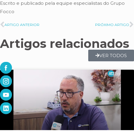
Escrito e publicado pela equipe especialistas do Grupo
Focco
ARTIGO ANTERIOR
PRÓXIMO ARTIGO
Artigos relacionados
VER TODOS