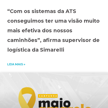
“Com os sistemas da ATS
conseguimos ter uma visão muito
mais efetiva dos nossos
caminhões”, afirma supervisor de
logística da Simarelli
LEIA MAIS »