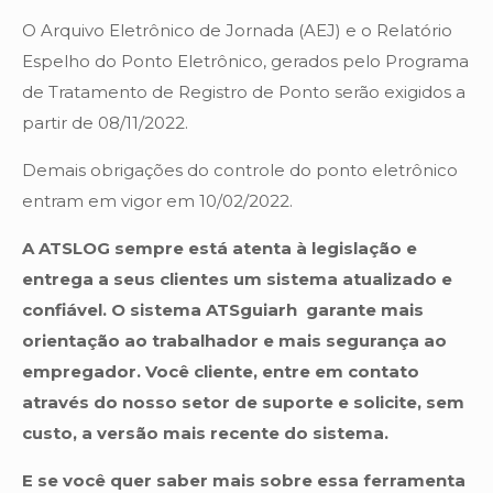
‍O Arquivo Eletrônico de Jornada (AEJ) e o Relatório
Espelho do Ponto Eletrônico, gerados pelo Programa
de Tratamento de Registro de Ponto serão exigidos a
partir de 08/11/2022. ‍
Demais obrigações do controle do ponto eletrônico
entram em vigor em 10/02/2022.
A ATSLOG sempre está atenta à legislação e
entrega a seus clientes um sistema atualizado e
confiável. O sistema ATSguiarh garante mais
orientação ao trabalhador e mais segurança ao
empregador. Você cliente, entre em contato
através do nosso setor de suporte e solicite, sem
custo, a versão mais recente do sistema.
E se você quer saber mais sobre essa ferramenta