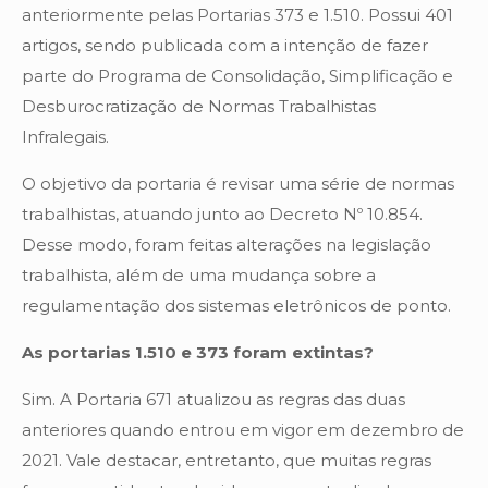
anteriormente pelas Portarias 373 e 1.510. Possui 401
artigos, sendo publicada com a intenção de fazer
parte do Programa de Consolidação, Simplificação e
Desburocratização de Normas Trabalhistas
Infralegais.
O objetivo da portaria é revisar uma série de normas
trabalhistas, atuando junto ao Decreto Nº 10.854.
Desse modo, foram feitas alterações na legislação
trabalhista, além de uma mudança sobre a
regulamentação dos sistemas eletrônicos de ponto.
As portarias 1.510 e 373 foram extintas?
Sim. A Portaria 671 atualizou as regras das duas
anteriores quando entrou em vigor em dezembro de
2021. Vale destacar, entretanto, que muitas regras