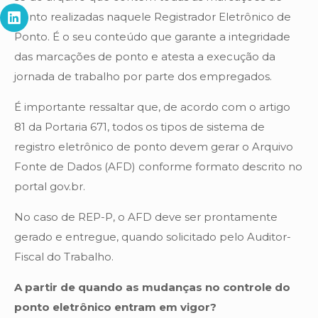
ponto realizadas naquele Registrador Eletrônico de
Ponto. É o seu conteúdo que garante a integridade
das marcações de ponto e atesta a execução da
jornada de trabalho por parte dos empregados.
É importante ressaltar que, de acordo com o artigo
81 da Portaria 671, todos os tipos de sistema de
registro eletrônico de ponto devem gerar o Arquivo
Fonte de Dados (AFD) conforme formato descrito no
portal gov.br.
No caso de REP-P, o AFD deve ser prontamente
gerado e entregue, quando solicitado pelo Auditor-
Fiscal do Trabalho.
A partir de quando as mudanças no controle do
ponto eletrônico entram em vigor?