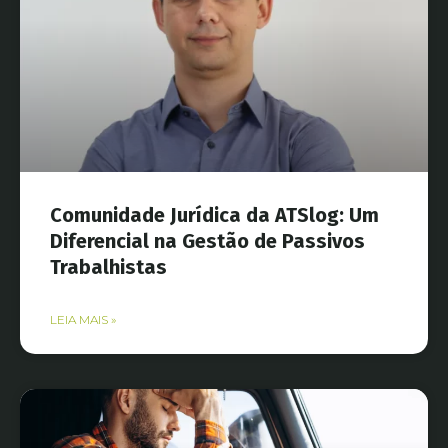
Comunidade Jurídica da ATSlog: Um
Diferencial na Gestão de Passivos
Trabalhistas
LEIA MAIS »