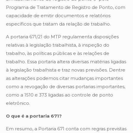
Programa de Tratamento de Registro de Ponto, com
capacidade de emitir documentos e relatórios
específicos que tratam da relação de trabalho.
A portaria 671/21 do MTP regulamenta disposições
relativas à legislação trabalhista, à inspeção do
trabalho, às políticas públicas e às relações de
trabalho. Essa portaria altera diversas matérias ligadas
à legislação trabalhista e traz novas previsões. Dentre
as alterações podemos citar mudanças importantes
como a revogação de diversas portarias importantes,
como a 1510 e 373 ligadas ao controle de ponto
eletrônico.
O que é a portaria 671?
Em resumo, a Portaria 671 conta com regras previstas