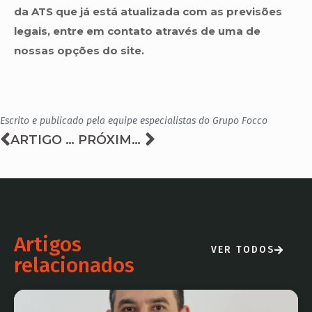
da ATS que já está atualizada com as previsões
legais, entre em contato através de uma de
nossas opções do site.
Escrito e publicado pela equipe especialistas do Grupo Focco
ARTIGO ANTERIOR
PRÓXIMO ARTIGO
Artigos
VER TODOS
relacionados