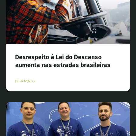
Desrespeito à Lei do Descanso
aumenta nas estradas brasileiras
LEIA MAIS »