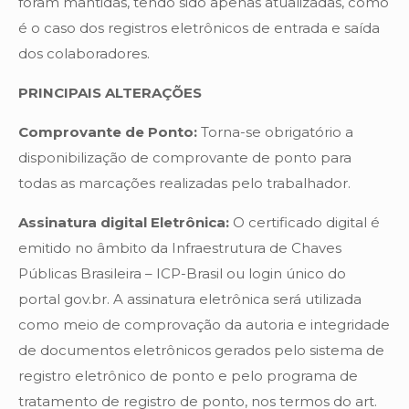
foram mantidas, tendo sido apenas atualizadas, como
é o caso dos registros eletrônicos de entrada e saída
dos colaboradores.
PRINCIPAIS ALTERAÇÕES
Comprovante de Ponto:
Torna-se obrigatório a
disponibilização de comprovante de ponto para
todas as marcações realizadas pelo trabalhador.
Assinatura digital Eletrônica:
O certificado digital é
emitido no âmbito da Infraestrutura de Chaves
Públicas Brasileira – ICP-Brasil ou login único do
portal gov.br. A assinatura eletrônica será utilizada
como meio de comprovação da autoria e integridade
de documentos eletrônicos gerados pelo sistema de
registro eletrônico de ponto e pelo programa de
tratamento de registro de ponto, nos termos do art.